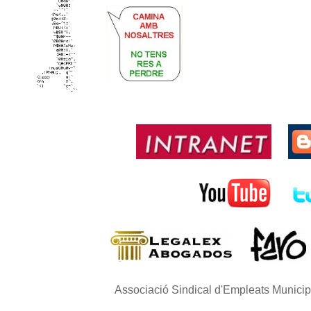
Associació Sindical d'Empleats Munici