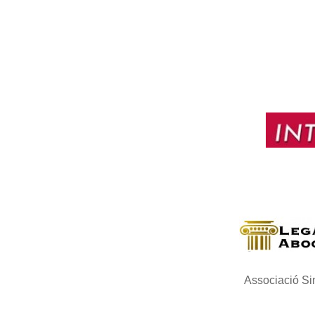
Associació Si