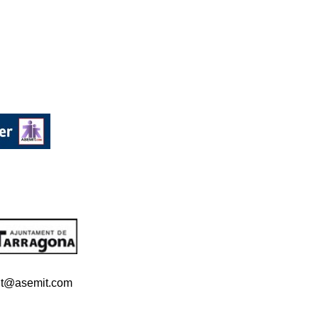
t@asemit.com