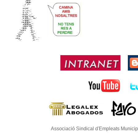
Associació Sindical d'Empleats Munici